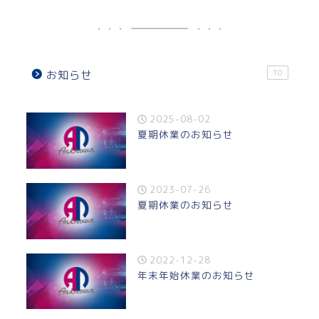
10
お知らせ
2025-08-02
夏期休業のお知らせ
2023-07-26
夏期休業のお知らせ
2022-12-28
年末年始休業のお知らせ