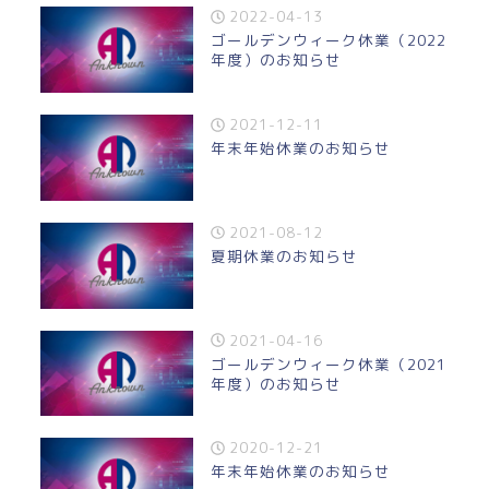
2022-04-13
ゴールデンウィーク休業（2022
年度）のお知らせ
2021-12-11
年末年始休業のお知らせ
2021-08-12
夏期休業のお知らせ
2021-04-16
ゴールデンウィーク休業（2021
年度）のお知らせ
2020-12-21
年末年始休業のお知らせ