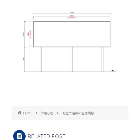
HOME
お知らせ
野立て看板の空き情報
RELATED POST