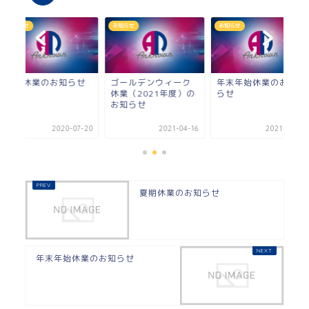
お知らせ
お知らせ
お知らせ
夏期休業のお知らせ
ゴールデンウィーク
年末年始休業のお知
休業（2021年度）の
らせ
お知らせ
2020-07-20
2021-04-16
2021-12-11
夏期休業のお知らせ
年末年始休業のお知らせ