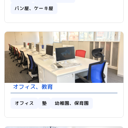
パン屋、ケーキ屋
オフィス、教育
オフィス
塾
幼稚園、保育園