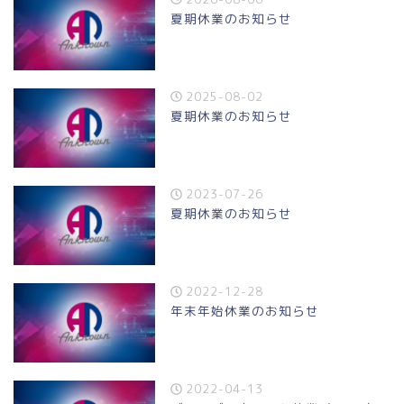
夏期休業のお知らせ
2025-08-02
夏期休業のお知らせ
2023-07-26
夏期休業のお知らせ
2022-12-28
年末年始休業のお知らせ
2022-04-13