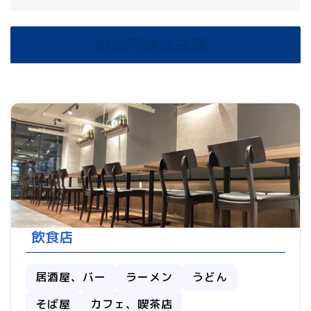
対応可能な業種
飲食店
居酒屋、バー
ラーメン
うどん
そば屋
カフェ、喫茶店