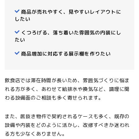
商品が売れやすく、見やすいレイアウトに
したい
くつろげる、落ち着いた雰囲気の内装にし
たい
商品増加に対応する展示棚を作りたい
飲食店では滞在時間が長いため、雰囲気づくりに悩ま
れる方が多く、あわせて給排水や換気など、調理に関
わる設備面のご相談も多く寄せられます。
また、居抜き物件で契約されるケースも多く、既存の
設備や内装をどのように活かし、改修すべきか迷われ
る方も少なくありません。