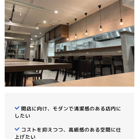
開店に向け、モダンで清潔感のある店内に
したい
コストを抑えつつ、高級感のある空間に仕
上げたい