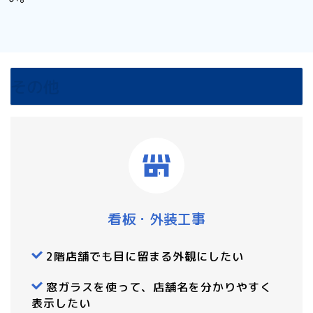
その他
看板・外装工事
2階店舗でも目に留まる外観にしたい
窓ガラスを使って、店舗名を分かりやすく
表示したい