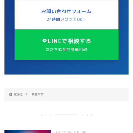
お問い合わせフォーム
24時間いつでもOK！
LINEで相談する
友だち追加で簡単相談
HOME
事業内容
2026-08-06