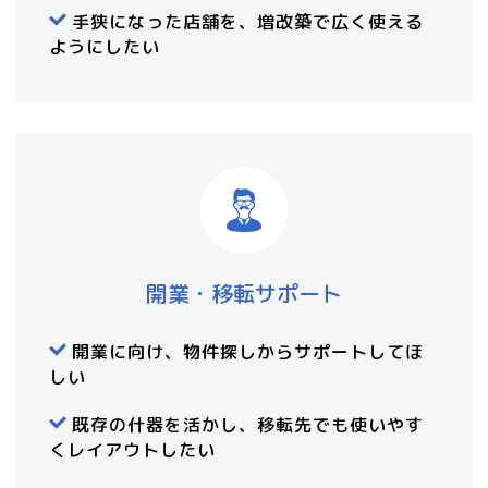
手狭になった店舗を、増改築で広く使える
ようにしたい
開業・移転サポート
開業に向け、物件探しからサポートしてほ
しい
既存の什器を活かし、移転先でも使いやす
くレイアウトしたい