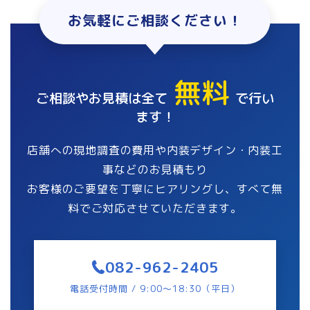
お気軽にご相談ください！
無料
ご相談やお見積は全て
で行い
ます！
店舗への現地調査の費用や内装デザイン・内装工
事などのお見積もり
お客様のご要望を丁寧にヒアリングし、すべて無
料でご対応させていただきます。
082-962-2405
電話受付時間 / 9:00〜18:30（平日）