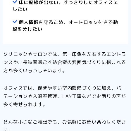
床に配線が出ない、すっきりしたオフィスに
したい
個人情報を守るため、オートロック付きで動
線を分けたい
クリニックやサロンでは、第一印象を左右するエントラ
ンスや、長時間過ごす待合室の雰囲気づくりに悩まれる
方が多くいらっしゃいます。
オフィスでは、働きやすい室内環境づくりに加え、パー
テーションや入退室管理、LAN工事などでお困りの声が
多く寄せられます。
どんな小さなご相談でも、お気軽にお問い合わせくださ
い。