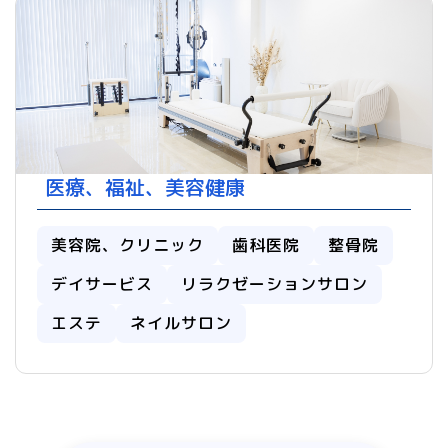
医療、福祉、美容健康
美容院、クリニック
歯科医院
整骨院
デイサービス
リラクゼーションサロン
エステ
ネイルサロン