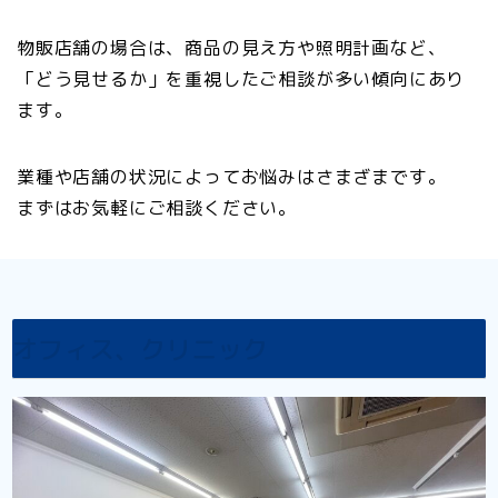
物販店舗の場合は、商品の見え方や照明計画など、
「どう見せるか」を重視したご相談が多い傾向にあり
ます。
業種や店舗の状況によってお悩みはさまざまです。
まずはお気軽にご相談ください。
オフィス、クリニック