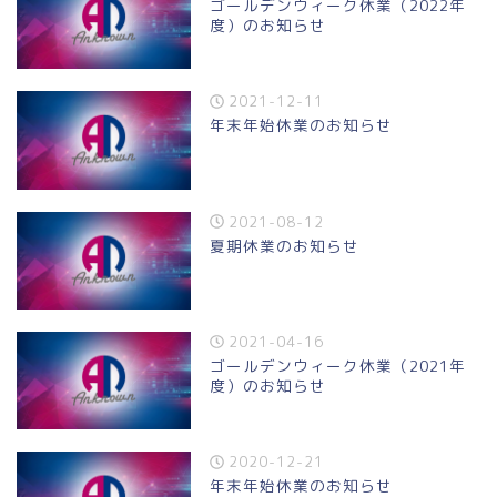
ゴールデンウィーク休業（2022年
度）のお知らせ
2021-12-11
年末年始休業のお知らせ
2021-08-12
夏期休業のお知らせ
2021-04-16
ゴールデンウィーク休業（2021年
度）のお知らせ
2020-12-21
年末年始休業のお知らせ