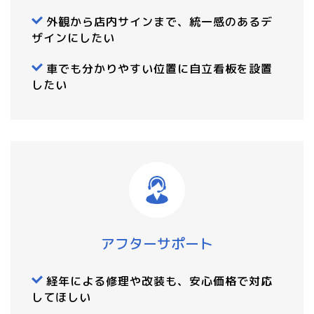
外観から店内サインまで、統一感のあるデ
ザインにしたい
車でも分かりやすい位置に自立看板を設置
したい
アフターサポート
経年による修理や改装も、安心価格で対応
してほしい