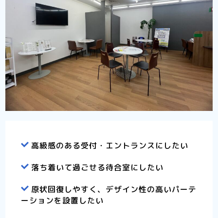
高級感のある受付・エントランスにしたい
落ち着いて過ごせる待合室にしたい
原状回復しやすく、デザイン性の高いパーテ
ーションを設置したい